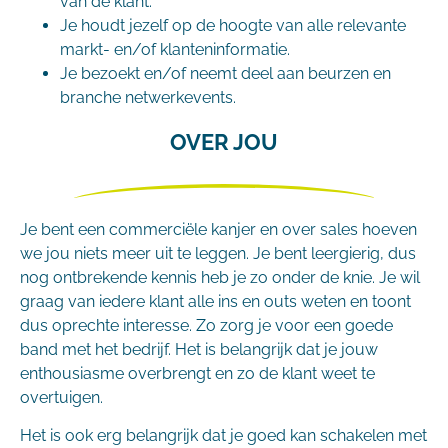
van de klant.
Je houdt jezelf op de hoogte van alle relevante
markt- en/of klanteninformatie.
Je bezoekt en/of neemt deel aan beurzen en
branche netwerkevents.
OVER JOU
Je bent een commerciële kanjer en over sales hoeven
we jou niets meer uit te leggen. Je bent leergierig, dus
nog ontbrekende kennis heb je zo onder de knie. Je wil
graag van iedere klant alle ins en outs weten en toont
dus oprechte interesse. Zo zorg je voor een goede
band met het bedrijf. Het is belangrijk dat je jouw
enthousiasme overbrengt en zo de klant weet te
overtuigen.
Het is ook erg belangrijk dat je goed kan schakelen met