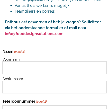
Vanuit thuis werken is mogelijk
Teamdiners en borrels
Enthousiast geworden of heb je vragen? Solliciteer
via het onderstaande formulier of mail naar
info@fooddesignsolutions.com
Naam
(Vereist)
Voornaam
Achternaam
Telefoonnummer
(Vereist)