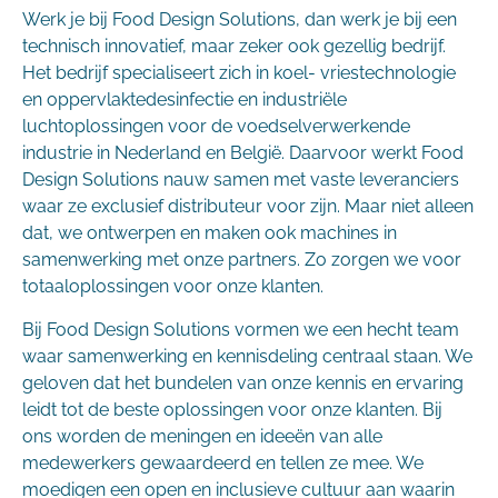
Werk je bij Food Design Solutions, dan werk je bij een
technisch innovatief, maar zeker ook gezellig bedrijf.
Het bedrijf specialiseert zich in koel- vriestechnologie
en oppervlaktedesinfectie en industriële
luchtoplossingen voor de voedselverwerkende
industrie in Nederland en België. Daarvoor werkt Food
Design Solutions nauw samen met vaste leveranciers
waar ze exclusief distributeur voor zijn. Maar niet alleen
dat, we ontwerpen en maken ook machines in
samenwerking met onze partners. Zo zorgen we voor
totaaloplossingen voor onze klanten.
Bij Food Design Solutions vormen we een hecht team
waar samenwerking en kennisdeling centraal staan. We
geloven dat het bundelen van onze kennis en ervaring
leidt tot de beste oplossingen voor onze klanten. Bij
ons worden de meningen en ideeën van alle
medewerkers gewaardeerd en tellen ze mee. We
moedigen een open en inclusieve cultuur aan waarin