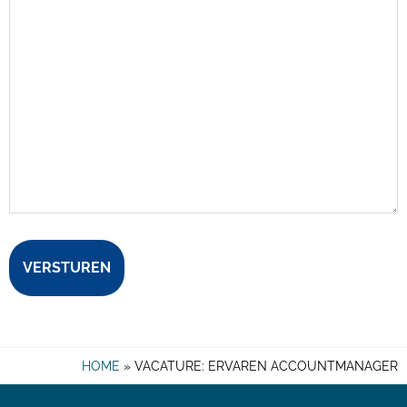
HOME
»
VACATURE: ERVAREN ACCOUNTMANAGER