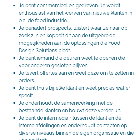
Je bent commercieel en gedreven. Je wordt
enthousiast van het werven van nieuwe klanten in
o.a. de food industrie.
Je benadert prospects, luistert waar ze naar op
zoek zijn en koppelt dit aan de uitgebreide
mogelijkheden aan de oplossingen die Food
Design Solutions biedt.
Je bent iemand die deuren weet te openen die
voor anderen gesloten blijven.
Je levert offertes aan en weet deze om te zetten in
orders.
Je bent thuis bij elke klant en weet precies wat er
speelt.
Je onderhoudt de samenwerking met de
bestaande klanten en bouwt deze verder uit.
Je bent de intermediair tussen de klant en de
interne afdelingen en onderhoudt contacten op
diverse niveaus binnen de eigen organisatie en die