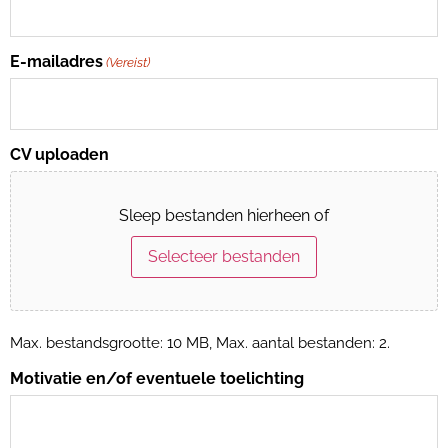
E-mailadres
(Vereist)
CV uploaden
Sleep bestanden hierheen of
Selecteer bestanden
Max. bestandsgrootte: 10 MB, Max. aantal bestanden: 2.
Motivatie en/of eventuele toelichting