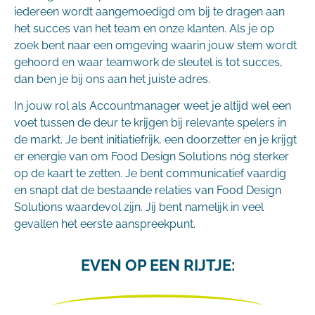
iedereen wordt aangemoedigd om bij te dragen aan
het succes van het team en onze klanten. Als je op
zoek bent naar een omgeving waarin jouw stem wordt
gehoord en waar teamwork de sleutel is tot succes,
dan ben je bij ons aan het juiste adres.
In jouw rol als Accountmanager weet je altijd wel een
voet tussen de deur te krijgen bij relevante spelers in
de markt. Je bent initiatiefrijk, een doorzetter en je krijgt
er energie van om Food Design Solutions nóg sterker
op de kaart te zetten. Je bent communicatief vaardig
en snapt dat de bestaande relaties van Food Design
Solutions waardevol zijn. Jij bent namelijk in veel
gevallen het eerste aanspreekpunt.
EVEN OP EEN RIJTJE: