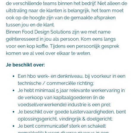
de verschillende teams binnen het bedrijf. Niet alleen de
uitstraling naar de klanten is belangrijk, het team moet
ook op de hoogte zijn van de gemaakte afspraken
tussen jou en de klant.
Binnen Food Design Solutions zijn we met name
geïnteresseerd in jou als persoon. Kom eens langs
voor een kop koffie. Tijdens een persoonlijk gesprek
komen we al veel over elkaar te weten.
Je beschikt over:
Een hbo werk- en denkniveau, bij voorkeur in een
technische / commerciële richting;
Je hebt minimaal 5 jaar relevante werkervaring in
de verkoop van kapitaalgoederen (in de
voedsel(verwerkende) industrie is een pre);
Je beschikt over goede luistervaardigheden, bent
oplossingsgericht, vindingrijk & doelgericht;
Je bent communicatief sterk en schakelt