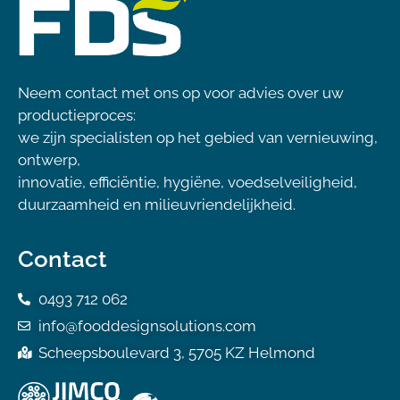
Neem contact met ons op voor advies over uw
productieproces:
we zijn specialisten op het gebied van vernieuwing,
ontwerp,
innovatie, efficiëntie, hygiëne, voedselveiligheid,
duurzaamheid en milieuvriendelijkheid.
Contact
0493 712 062
info@fooddesignsolutions.com
Scheepsboulevard 3, 5705 KZ Helmond